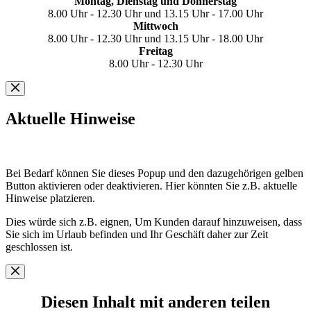
Montag, Dienstag und Donnerstag
8.00 Uhr - 12.30 Uhr und 13.15 Uhr - 17.00 Uhr
Mittwoch
8.00 Uhr - 12.30 Uhr und 13.15 Uhr - 18.00 Uhr
Freitag
8.00 Uhr - 12.30 Uhr
Aktuelle Hinweise
Bei Bedarf können Sie dieses Popup und den dazugehörigen gelben
Button aktivieren oder deaktivieren. Hier könnten Sie z.B. aktuelle
Hinweise platzieren.
Dies würde sich z.B. eignen, Um Kunden darauf hinzuweisen, dass
Sie sich im Urlaub befinden und Ihr Geschäft daher zur Zeit
geschlossen ist.
Diesen Inhalt mit anderen teilen